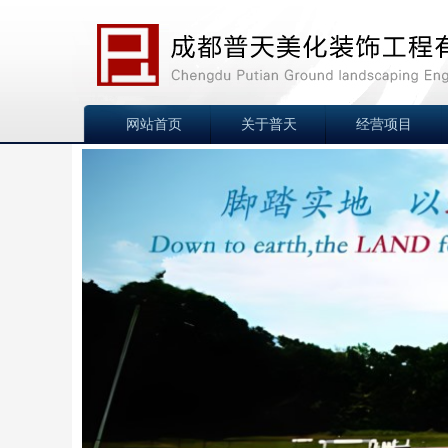
网站首页
关于普天
经营项目