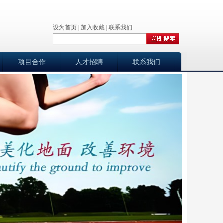
设为首页
|
加入收藏
|
联系我们
项目合作
人才招聘
联系我们