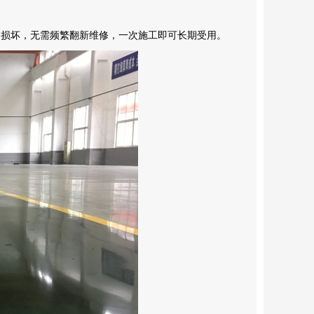
易损坏，无需频繁翻新维修，一次施工即可长期受用。