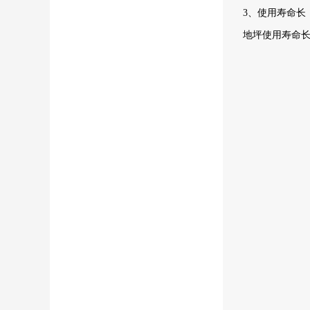
3、使用寿命长
地坪使用寿命