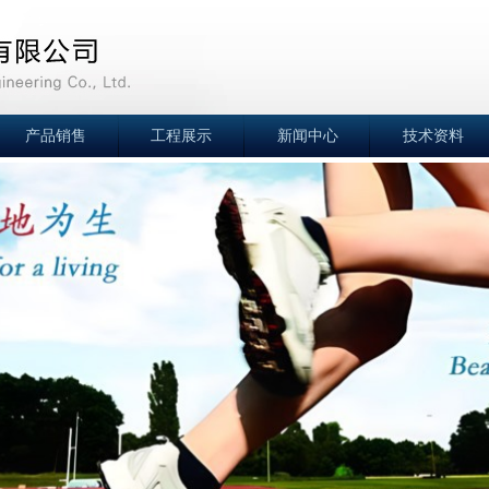
产品销售
工程展示
新闻中心
技术资料