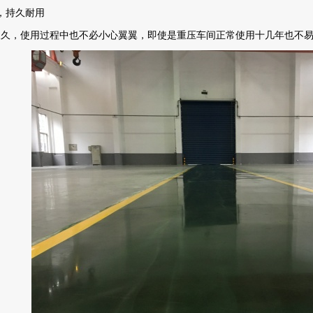
，持久耐用
长久，使用过程中也不必小心翼翼，即使是重压车间正常使用十几年也不