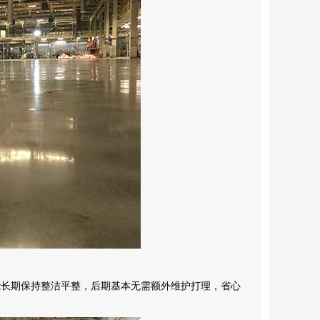
能长期保持整洁平整，后期基本无需额外维护打理，省心